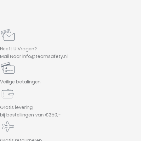
Heeft U Vragen?
Mail Naar info@teamsafety.nl
Veilige betalingen
Gratis levering
bij bestellingen van €250,-
Gratis retourneren