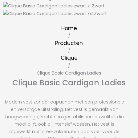
Home
/
Producten
/
Clique
/
Clique Basic Cardigan Ladies
Clique Basic Cardigan Ladies
Modern vest zonder capuchon met een professionele
en verzorgde uitstraling. Het vest is gemaakt van
hoogwaardige, zachte en gestabiliseerde kwaliteit die
mooi blijft, ook bij intensief wassen. Het vest is
afgewerkt met steekzakken, een doorvoer voor de