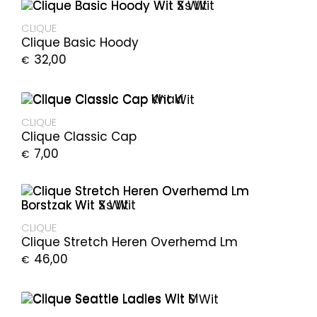
CLIQUE
Clique Basic Hoody
32,00
€
CLIQUE
Clique Classic Cap
7,00
€
CLIQUE
Clique Stretch Heren Overhemd Lm
46,00
€