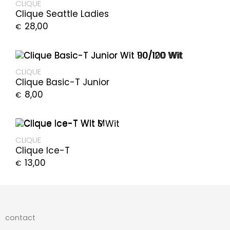
CLIQUE
Clique Seattle Ladies
28,00
€
CLIQUE
Clique Basic-T Junior
8,00
€
CLIQUE
Clique Ice-T
13,00
€
contact