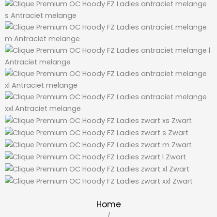
Home
/