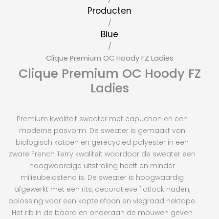
Producten
/
Blue
/
Clique Premium OC Hoody FZ Ladies
Clique Premium OC Hoody FZ
Ladies
Premium kwaliteit sweater met capuchon en een
moderne pasvorm. De sweater is gemaakt van
biologisch katoen en gerecycled polyester in een
zware French Terry kwaliteit waardoor de sweater een
hoogwaardige uitstraling heeft en minder
milieubelastend is. De sweater is hoogwaardig
afgewerkt met een rits, decoratieve flatlock naden,
oplossing voor een koptelefoon en visgraad nektape.
Het rib in de boord en onderaan de mouwen geven