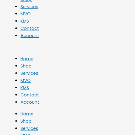
Services
MVO
KMS
Contact
Account
Home
Shop
Services
MVO
KMS
Contact
Account
Home
Shop
Services