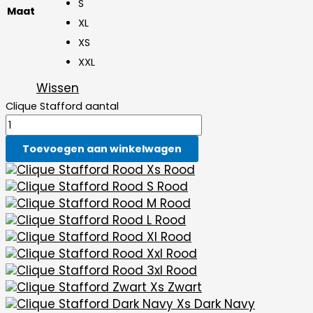
S
Maat
XL
XS
XXL
Wissen
Clique Stafford aantal
Toevoegen aan winkelwagen