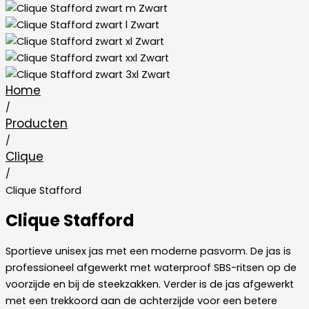
Home
/
Producten
/
Clique
/
Clique Stafford
Clique Stafford
Sportieve unisex jas met een moderne pasvorm. De jas is
professioneel afgewerkt met waterproof SBS-ritsen op de
voorzijde en bij de steekzakken. Verder is de jas afgewerkt
met een trekkoord aan de achterzijde voor een betere