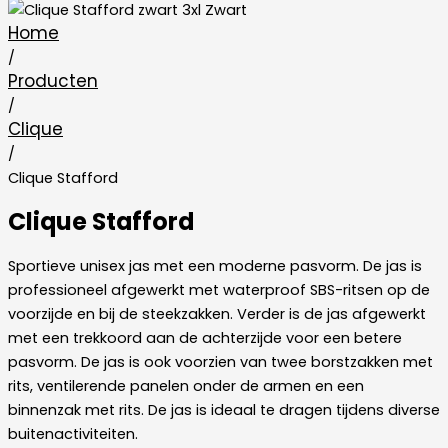
Home
/
Producten
/
Clique
/
Clique Stafford
Clique Stafford
Sportieve unisex jas met een moderne pasvorm. De jas is
professioneel afgewerkt met waterproof SBS-ritsen op de
voorzijde en bij de steekzakken. Verder is de jas afgewerkt
met een trekkoord aan de achterzijde voor een betere
pasvorm. De jas is ook voorzien van twee borstzakken met
rits, ventilerende panelen onder de armen en een
binnenzak met rits. De jas is ideaal te dragen tijdens diverse
buitenactiviteiten.