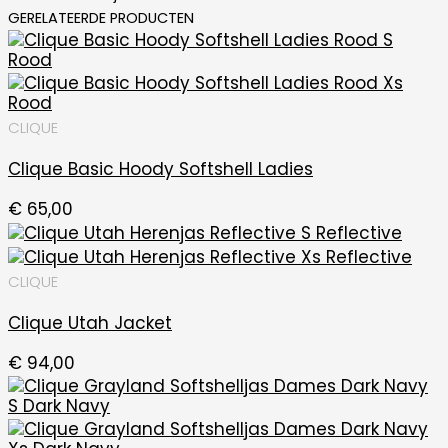
GERELATEERDE PRODUCTEN
CLIQUE
Clique Basic Hoody Softshell Ladies
€
65,00
CLIQUE
Clique Utah Jacket
€
94,00