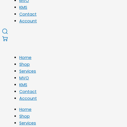
MVO
KMS
Contact
Account
Home
Shop
Services
MVO
KMS
Contact
Account
Home
Shop
Services