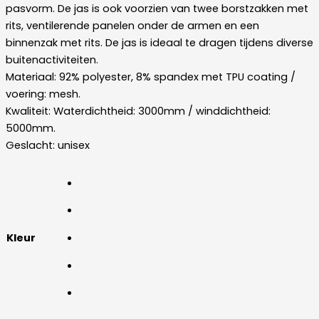
pasvorm. De jas is ook voorzien van twee borstzakken met
rits, ventilerende panelen onder de armen en een
binnenzak met rits. De jas is ideaal te dragen tijdens diverse
buitenactiviteiten.
Materiaal: 92% polyester, 8% spandex met TPU coating /
voering: mesh.
Kwaliteit: Waterdichtheid: 3000mm / winddichtheid:
5000mm.
Geslacht: unisex
Kleur