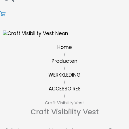
Home
/
Producten
/
WERKKLEDING
/
ACCESSOIRES
/
Craft Visibility Vest
Craft Visibility Vest