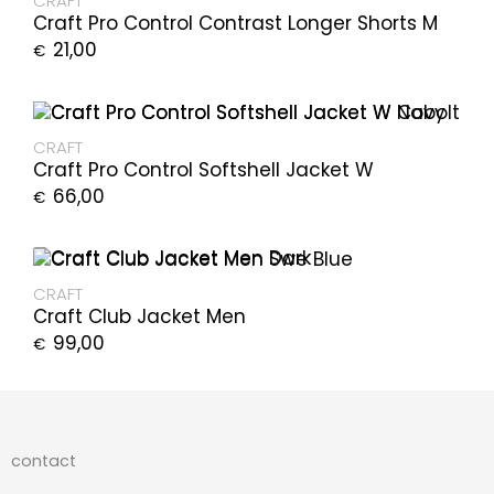
CRAFT
Craft Pro Control Contrast Longer Shorts M
21,00
€
CRAFT
Craft Pro Control Softshell Jacket W
66,00
€
CRAFT
Craft Club Jacket Men
99,00
€
contact