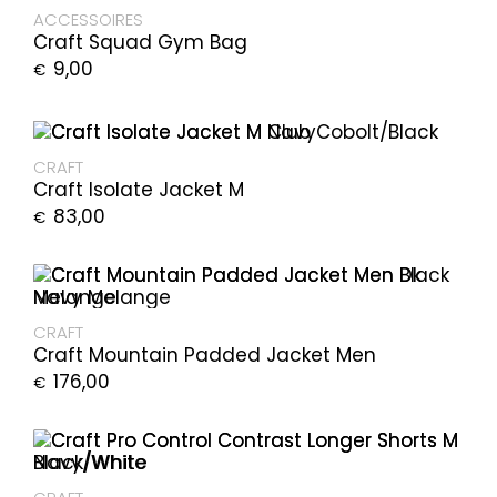
ACCESSOIRES
Craft Squad Gym Bag
9,00
€
CRAFT
Craft Isolate Jacket M
83,00
€
CRAFT
Craft Mountain Padded Jacket Men
176,00
€