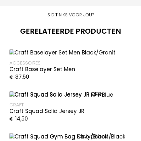
IS DIT NIKS VOOR JOU?
GERELATEERDE PRODUCTEN
ACCESSOIRES
Craft Baselayer Set Men
37,50
€
CRAFT
Craft Squad Solid Jersey JR
14,50
€