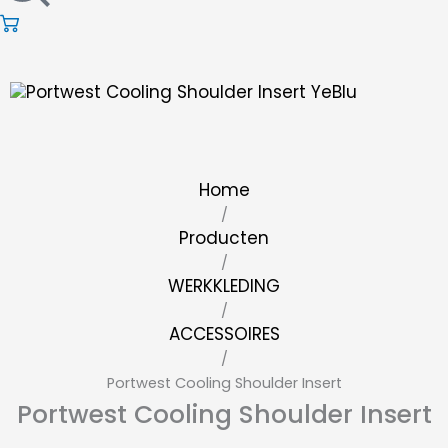
Home
/
Producten
/
WERKKLEDING
/
ACCESSOIRES
/
Portwest Cooling Shoulder Insert
Portwest Cooling Shoulder Insert