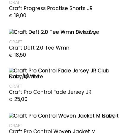
CRAFT
Craft Progress Practise Shorts JR
19,00
€
CRAFT
Craft Deft 2.0 Tee Wmn
18,50
€
CRAFT
Craft Pro Control Fade Jersey JR
25,00
€
CRAFT
Craft Pro Control Woven Jacket M