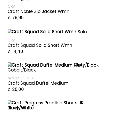
CRAFT
Craft Noble Zip Jacket Wmn
79,95
€
CRAFT
Craft Squad Solid Short Wmn
14,40
€
ACCESSOIRES
Craft Squad Duffel Medium
28,00
€