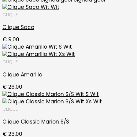
CLIQUE
Clique Saco
€
9,00
CLIQUE
Clique Amarillo
€
26,00
CLIQUE
Clique Classic Marion S/S
€
23,00