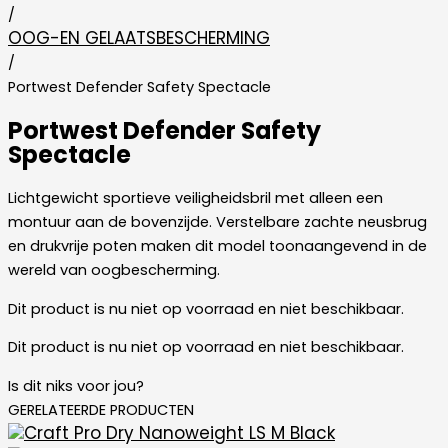
/
OOG-EN GELAATSBESCHERMING
/
Portwest Defender Safety Spectacle
Portwest Defender Safety
Spectacle
Lichtgewicht sportieve veiligheidsbril met alleen een
montuur aan de bovenzijde. Verstelbare zachte neusbrug
en drukvrije poten maken dit model toonaangevend in de
wereld van oogbescherming.
Dit product is nu niet op voorraad en niet beschikbaar.
Dit product is nu niet op voorraad en niet beschikbaar.
Is dit niks voor jou?
GERELATEERDE PRODUCTEN