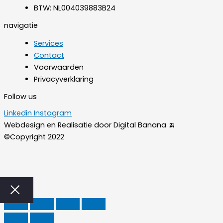
BTW: NL004039883B24
navigatie
Services
Contact
Voorwaarden
Privacyverklaring
Follow us
Linkedin
Instagram
Webdesign en Realisatie door Digital Banana 🍌
©Copyright 2022