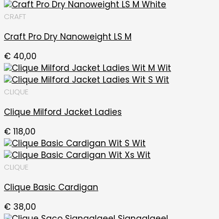
CRAFT
Craft Pro Dry Nanoweight LS M
€
40,00
CLIQUE
Clique Milford Jacket Ladies
€
118,00
CLIQUE
Clique Basic Cardigan
€
38,00