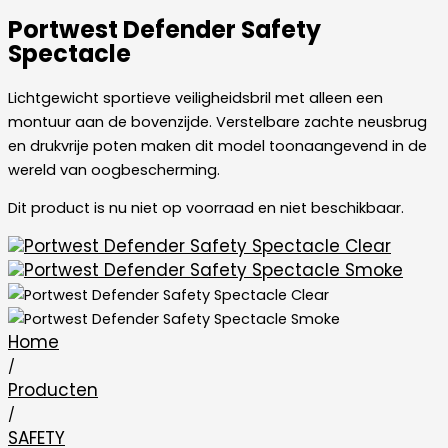
Portwest Defender Safety
Spectacle
Lichtgewicht sportieve veiligheidsbril met alleen een
montuur aan de bovenzijde. Verstelbare zachte neusbrug
en drukvrije poten maken dit model toonaangevend in de
wereld van oogbescherming.
Dit product is nu niet op voorraad en niet beschikbaar.
Home
/
Producten
/
SAFETY