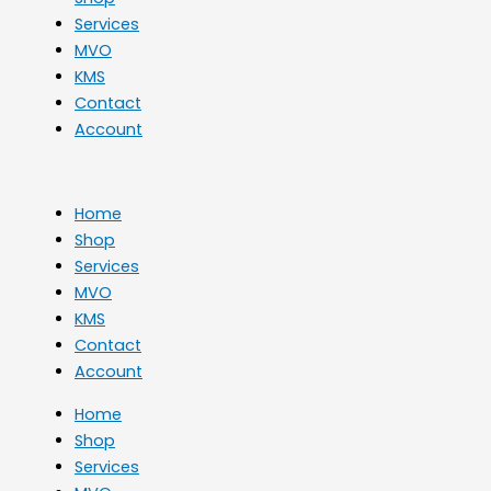
Services
MVO
KMS
Contact
Account
Home
Shop
Services
MVO
KMS
Contact
Account
Home
Shop
Services