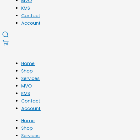
MVO
KMS
Contact
Account
Home
Shop
Services
MVO
KMS
Contact
Account
Home
Shop
Services