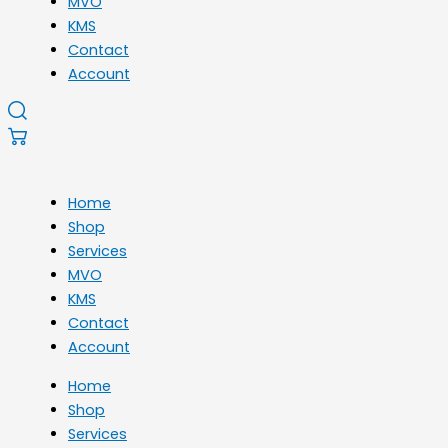
MVO
KMS
Contact
Account
Home
Shop
Services
MVO
KMS
Contact
Account
Home
Shop
Services