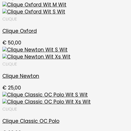
CLIQUE
Clique Oxford
€
50,00
CLIQUE
Clique Newton
€
25,00
CLIQUE
Clique Classic OC Polo