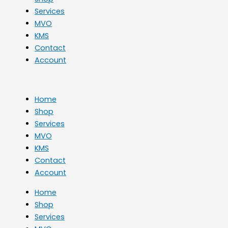
Services
MVO
KMS
Contact
Account
Home
Shop
Services
MVO
KMS
Contact
Account
Home
Shop
Services