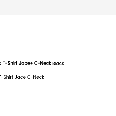
T-Shirt Jace C-Neck