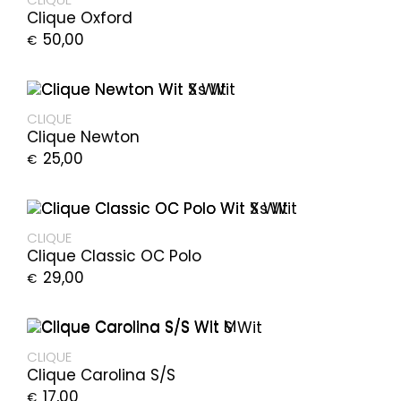
Clique Oxford
50,00
€
CLIQUE
Clique Newton
25,00
€
CLIQUE
Clique Classic OC Polo
29,00
€
CLIQUE
Clique Carolina S/S
17,00
€