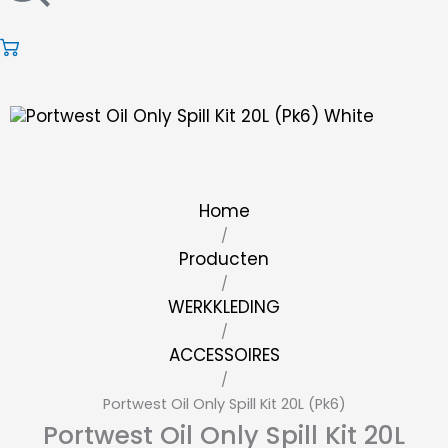
Home
/
Producten
/
WERKKLEDING
/
ACCESSOIRES
/
Portwest Oil Only Spill Kit 20L (Pk6)
Portwest Oil Only Spill Kit 20L