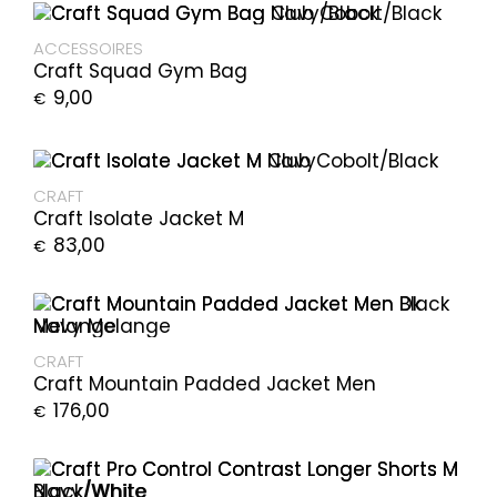
ACCESSOIRES
Craft Squad Gym Bag
9,00
€
CRAFT
Craft Isolate Jacket M
83,00
€
CRAFT
Craft Mountain Padded Jacket Men
176,00
€