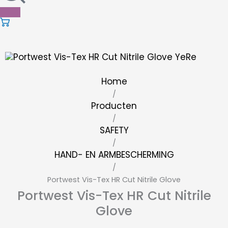
Home
/
Producten
/
SAFETY
/
HAND- EN ARMBESCHERMING
/
Portwest Vis-Tex HR Cut Nitrile Glove
Portwest Vis-Tex HR Cut Nitrile
Glove