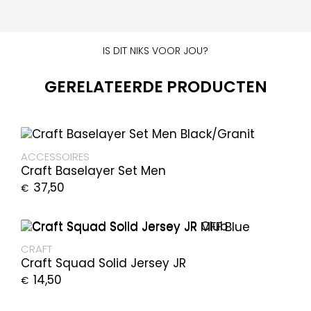
IS DIT NIKS VOOR JOU?
GERELATEERDE PRODUCTEN
ACCESSOIRES
Craft Baselayer Set Men
37,50
€
CRAFT
Craft Squad Solid Jersey JR
14,50
€