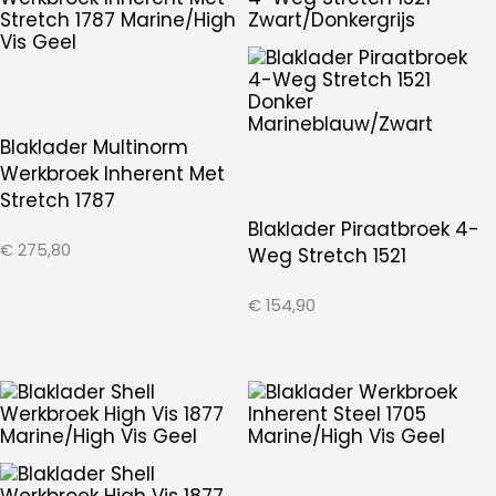
Blaklader Multinorm
Werkbroek Inherent Met
Stretch 1787
Blaklader Piraatbroek 4-
€
275,80
Weg Stretch 1521
€
154,90