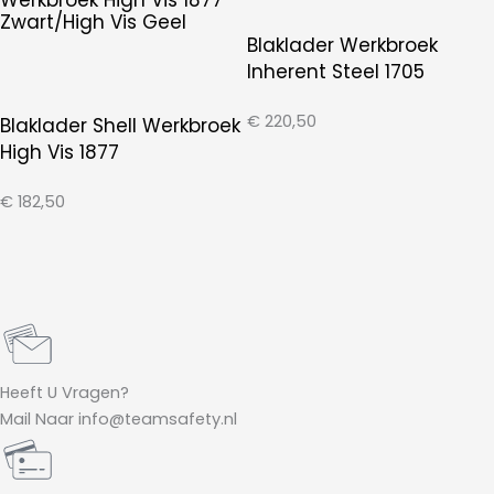
Blaklader Werkbroek
Inherent Steel 1705
€
220,50
Blaklader Shell Werkbroek
High Vis 1877
€
182,50
Heeft U Vragen?
Mail Naar info@teamsafety.nl